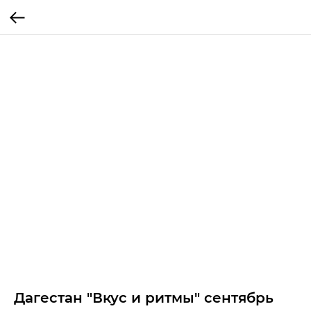
Дагестан "Вкус и ритмы" сентябрь