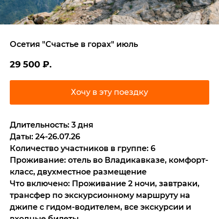
Осетия "Счастье в горах" июль
29 500
₽.
Хочу в эту поездку
Длительность: 3 дня
Даты: 24-26.07.26
Количество участников в группе: 6
Проживание: отель во Владикавказе, комфорт-
класс, двухместное размещение
Что включено: Проживание 2 ночи, завтраки,
трансфер по экскурсионному маршруту на
джипе с гидом-водителем, все экскурсии и
входные билеты.