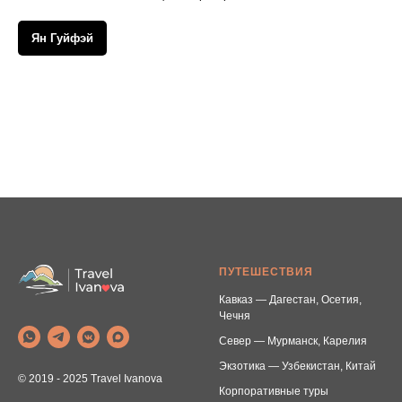
Ян Гуйфэй
ПУТЕШЕСТВИЯ
Кавказ — Дагестан, Осетия,
Чечня
Север — Мурманск, Карелия
Экзотика — Узбекистан, Китай
© 2019 - 2025 Travel Ivanova
Корпоративные туры