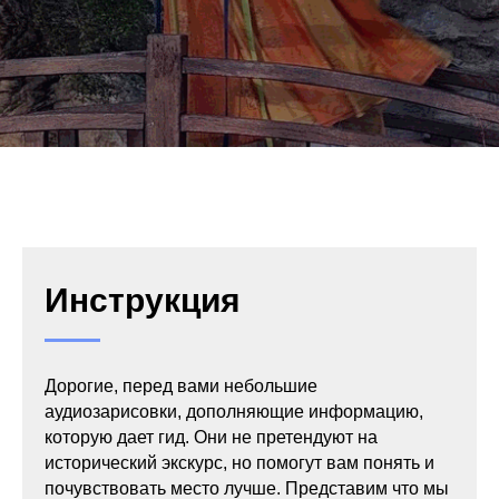
Инструкция
Дорогие, перед вами небольшие
аудиозарисовки, дополняющие информацию,
которую дает гид. Они не претендуют на
исторический экскурс, но помогут вам понять и
почувствовать место лучше. Представим что мы