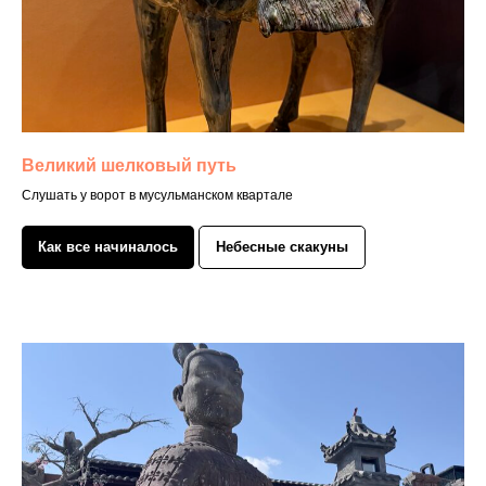
Великий шелковый путь
Слушать у ворот в мусульманском квартале
Как все начиналось
Небесные скакуны