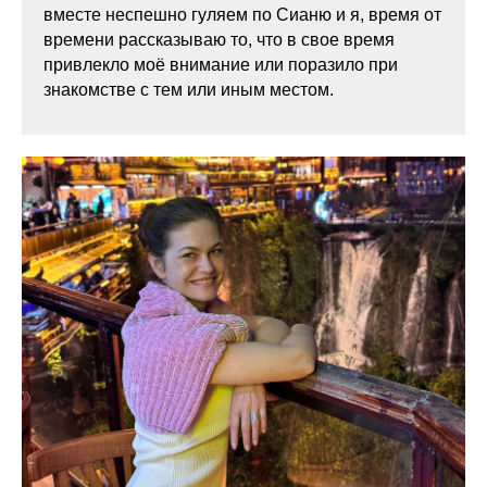
вместе неспешно гуляем по Сианю и я, время от
времени рассказываю то, что в свое время
привлекло моё внимание или поразило при
знакомстве с тем или иным местом.