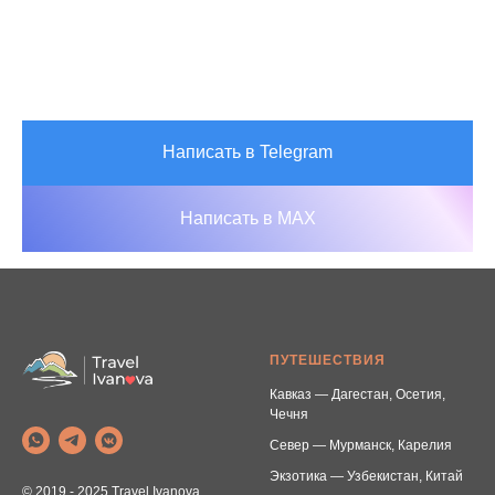
Написать в Telegram
Написать в MAX
ПУТЕШЕСТВИЯ
Кавказ — Дагестан, Осетия,
Чечня
Север — Мурманск, Карелия
Экзотика — Узбекистан, Китай
© 2019 - 2025 Travel Ivanova