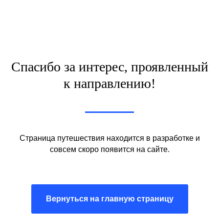
Спасибо за интерес, проявленный
к направлению!
Страница путешествия находится в разработке и
совсем скоро появится на сайте.
Вернуться на главную страницу