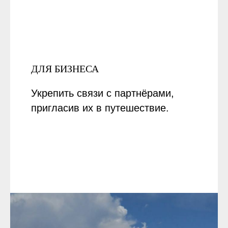
ДЛЯ БИЗНЕСА
Укрепить связи с партнёрами,
пригласив их в путешествие.