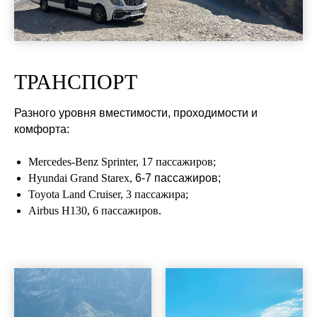
ТРАНСПОРТ
Разного уровня вместимости, проходимости и
комфорта:
Mercedes-Benz Sprinter, 17 пассажиров;
Hyundai Grand Starex,
6-7 пассажиров;
Toyota Land Cruiser, 3 пассажира;
Airbus H130, 6 пассажиров.