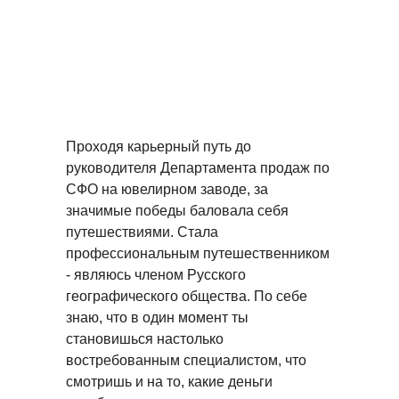
Проходя карьерный путь до
руководителя Департамента продаж по
СФО на ювелирном заводе, за
значимые победы баловала себя
путешествиями. Стала
профессиональным путешественником
- являюсь членом Русского
географического общества. По себе
знаю, что в один момент ты
становишься настолько
востребованным специалистом, что
смотришь и на то, какие деньги