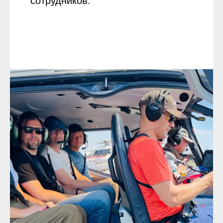
сотрудников.