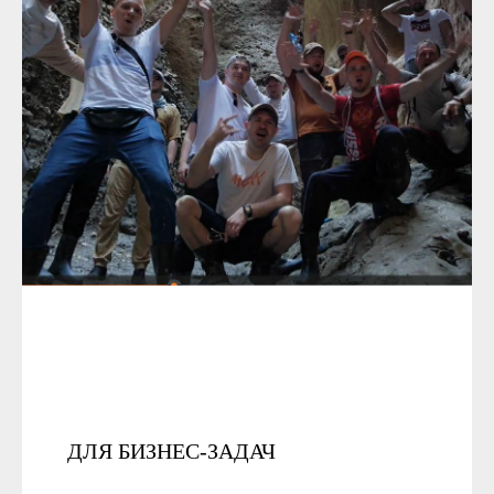
ДЛЯ БИЗНЕС-ЗАДАЧ