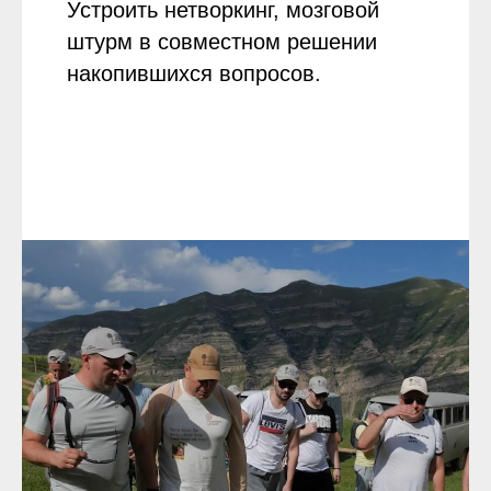
Устроить нетворкинг, мозговой
штурм в совместном решении
накопившихся вопросов.