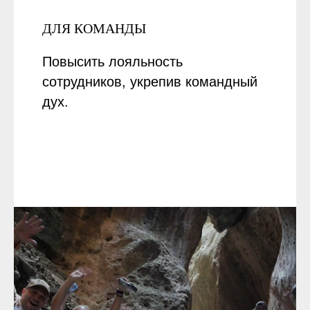
ДЛЯ КОМАНДЫ
Повысить лояльность
сотрудников, укрепив командный
дух.