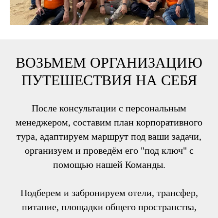
ВОЗЬМЕМ ОРГАНИЗАЦИЮ
ПУТЕШЕСТВИЯ НА СЕБЯ
После консультации с персональным
менеджером, составим план корпоративного
тура, адаптируем маршрут под ваши задачи,
организуем и проведём его "под ключ" с
помощью нашей Команды.
Подберем и забронируем отели, трансфер,
питание, площадки общего пространства,