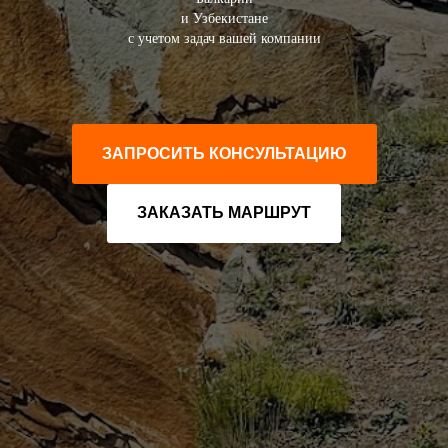
и Узбекистане
с учетом задач вашей компании
ЗАПРОСИТЬ КОНСУЛЬТАЦИЮ
ЗАКАЗАТЬ МАРШРУТ