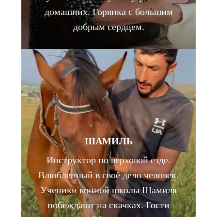
домашних. Горянка с большим
добрым сердцем.
ШАМИЛЬ
Инструктор по верховой езде.
Влюбленный в своё дело человек.
Ученики конной школы Шамиля
побеждают на скачках. Гости