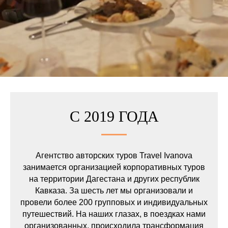
С 2019 ГОДА
Агентство авторских туров Travel Ivanova
занимается организацией корпоративных туров
на территории Дагестана и других республик
Кавказа. За шесть лет мы организовали и
провели более 200 групповых и индивидуальных
путешествий. На наших глазах, в поездках нами
организованных, происходила трансформация