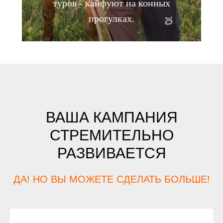
туров - кайфуют на конных
прогулках.
ВАША КАМПАНИЯ
СТРЕМИТЕЛЬНО
РАЗВИВАЕТСЯ
ДА! НО ВЫ МОЖЕТЕ СДЕЛАТЬ БОЛЬШЕ!