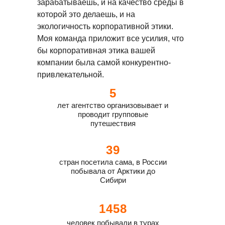
зарабатываешь, и на качество среды в
которой это делаешь, и на
экологичность корпоративной этики.
Моя команда приложит все усилия, что
бы корпоративная этика вашей
компании была самой конкурентно-
привлекательной.
5
лет агентство организовывает и
проводит групповые
путешествия
39
стран посетила сама, в России
побывала от Арктики до
Сибири
1458
человек побывали в турах