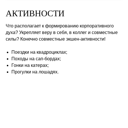
АКТИВНОСТИ
Что располагает к формированию корпоративного
духа? Укрепляет веру в себя, в коллег и совместные
силы? Конечно совместные экшен-активности!
Поездки на квадроциклах;
Походы на сап-бордах;
Гонки на катерах;
Прогулки на лошадях.