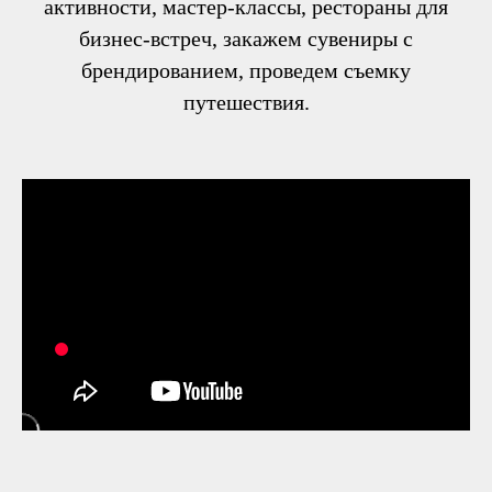
активности, мастер-классы, рестораны для
бизнес-встреч, закажем сувениры с
брендированием, проведем съемку
путешествия.