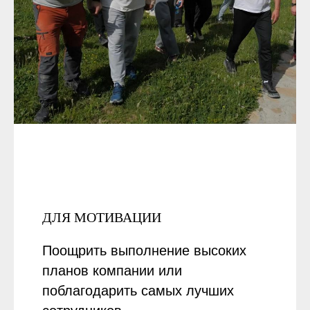
ДЛЯ МОТИВАЦИИ
Поощрить выполнение высоких
планов компании или
поблагодарить самых лучших