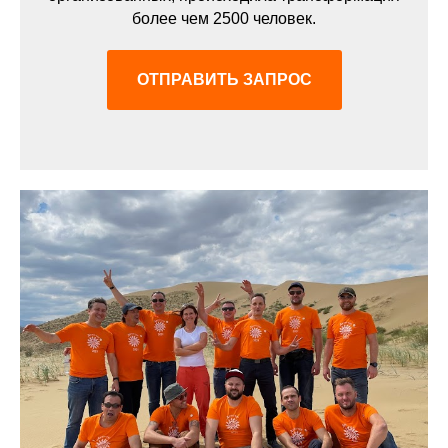
более чем 2500 человек.
ОТПРАВИТЬ ЗАПРОС