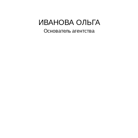
ИВАНОВА ОЛЬГА
Основатель агентства