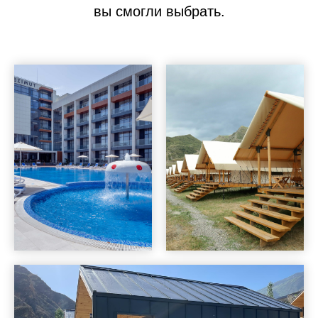
вы смогли выбрать.