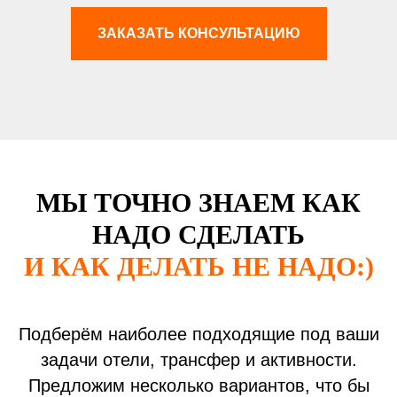
ЗАКАЗАТЬ КОНСУЛЬТАЦИЮ
МЫ ТОЧНО ЗНАЕМ КАК
НАДО СДЕЛАТЬ
И КАК ДЕЛАТЬ НЕ НАДО:)
Подберём наиболее подходящие под ваши
задачи отели, трансфер и активности.
Предложим несколько вариантов, что бы