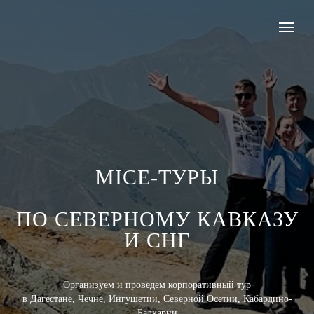
MICE-ТУРЫ
ПО СЕВЕРНОМУ КАВКАЗУ
И СНГ
Организуем и проведем корпоративный тур
в Дагестане, Чечне, Ингушетии, Северной Осетии, Кабардино-
Балкарии