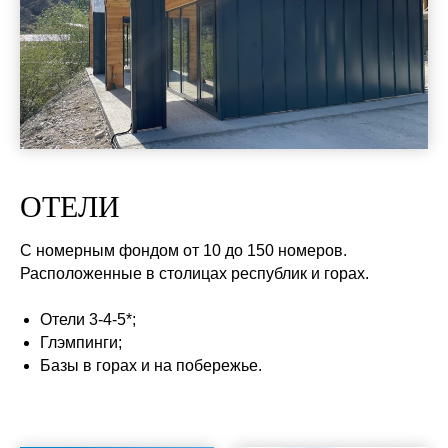
ОТЕЛИ
С номерным фондом от 10 до 150 номеров.
Расположенные в столицах республик и горах.
Отели 3-4-5*;
Глэмпинги;
Базы в горах и на побережье.