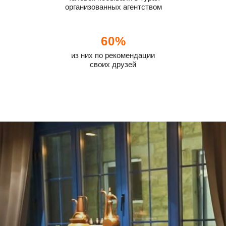
организованных агентством
60%
из них по рекомендации
своих друзей