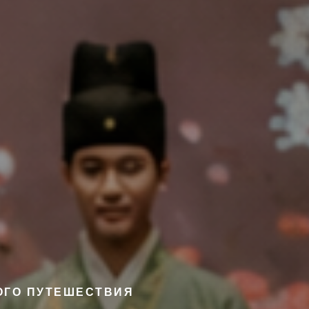
ОГО ПУТЕШЕСТВИЯ