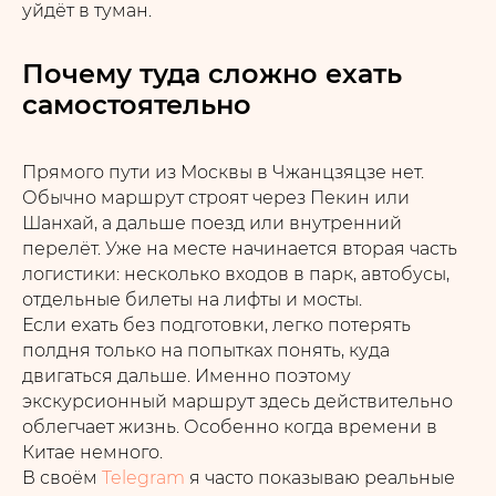
уйдёт в туман.
Почему туда сложно ехать
самостоятельно
Прямого пути из Москвы в Чжанцзяцзе нет.
Обычно маршрут строят через Пекин или
Шанхай, а дальше поезд или внутренний
перелёт. Уже на месте начинается вторая часть
логистики: несколько входов в парк, автобусы,
отдельные билеты на лифты и мосты.
Если ехать без подготовки, легко потерять
полдня только на попытках понять, куда
двигаться дальше. Именно поэтому
экскурсионный маршрут здесь действительно
облегчает жизнь. Особенно когда времени в
Китае немного.
В своём
Telegram
я часто показываю реальные