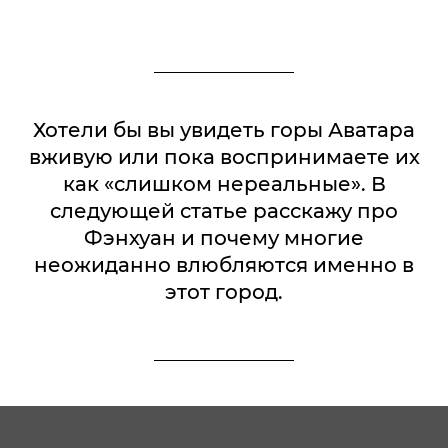
Хотели бы вы увидеть горы Аватара
вживую или пока воспринимаете их
как «слишком нереальные». В
следующей статье расскажу про
Фэнхуан и почему многие
неожиданно влюбляются именно в
этот город.