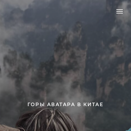
ГОРЫ АВАТАРА В КИТАЕ