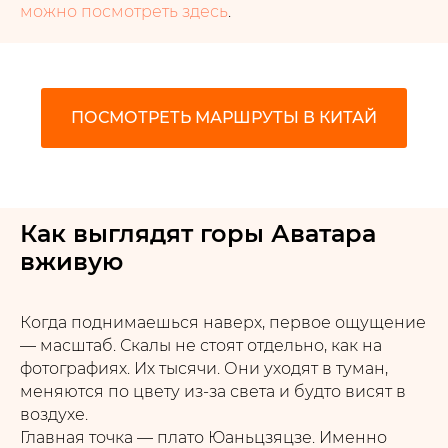
можно посмотреть здесь
.
ПОСМОТРЕТЬ МАРШРУТЫ В КИТАЙ
Как выглядят горы Аватара
вживую
Когда поднимаешься наверх, первое ощущение
— масштаб. Скалы не стоят отдельно, как на
фотографиях. Их тысячи. Они уходят в туман,
меняются по цвету из-за света и будто висят в
воздухе.
Главная точка — плато Юаньцзяцзе. Именно