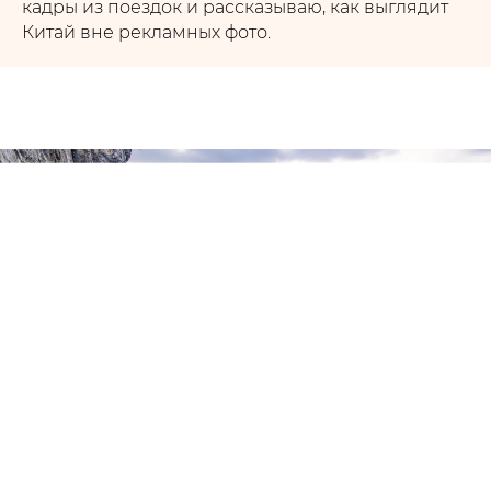
кадры из поездок и рассказываю, как выглядит
Китай вне рекламных фото.