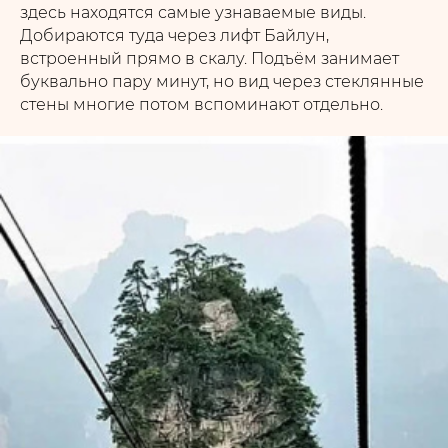
здесь находятся самые узнаваемые виды.
Добираются туда через лифт Байлун,
встроенный прямо в скалу. Подъём занимает
буквально пару минут, но вид через стеклянные
стены многие потом вспоминают отдельно.