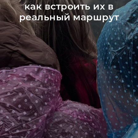
как встроить их в
реальный маршрут