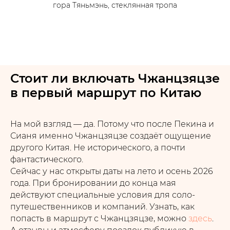
гора Тяньмэнь, стеклянная тропа
Стоит ли включать Чжанцзяцзе
в первый маршрут по Китаю
На мой взгляд — да. Потому что после Пекина и
Сианя именно Чжанцзяцзе создаёт ощущение
другого Китая. Не исторического, а почти
фантастического.
Сейчас у нас открыты даты на лето и осень 2026
года. При бронировании до конца мая
действуют специальные условия для соло-
путешественников и компаний. Узнать, как
попасть в маршрут с Чжанцзяцзе, можно
здесь
.