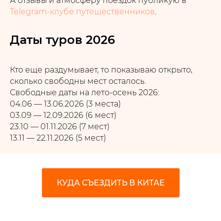
А отзывы и атмосферу поездок публикую в
Telegram-клубе путешественников
.
Даты туров 2026
Кто еще раздумывает, то показываю открыто,
сколько свободны мест осталось.
Свободные даты на лето-осень 2026:
04.06 — 13.06.2026 (3 места)
03.09 — 12.09.2026 (6 мест)
23.10 — 01.11.2026 (7 мест)
13.11 — 22.11.2026 (5 мест)
КУДА СЪЕЗДИТЬ В КИТАЕ