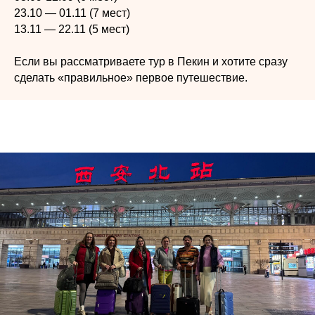
23.10 — 01.11 (7 мест)
13.11 — 22.11 (5 мест)
Если вы рассматриваете тур в Пекин и хотите сразу
сделать «правильное» первое путешествие.