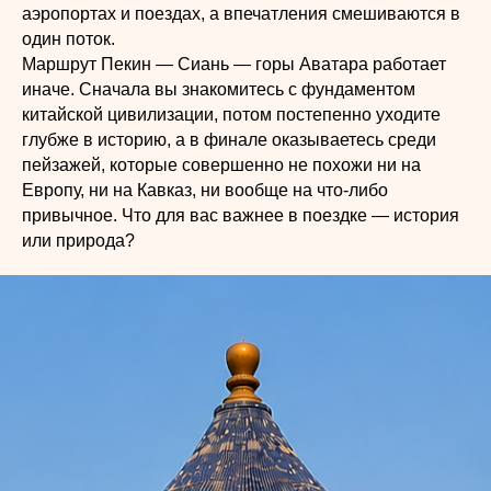
аэропортах и поездах, а впечатления смешиваются в
один поток.
Маршрут Пекин — Сиань — горы Аватара работает
иначе. Сначала вы знакомитесь с фундаментом
китайской цивилизации, потом постепенно уходите
глубже в историю, а в финале оказываетесь среди
пейзажей, которые совершенно не похожи ни на
Европу, ни на Кавказ, ни вообще на что-либо
привычное. Что для вас важнее в поездке — история
или природа?