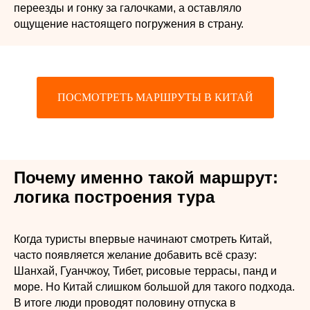
переезды и гонку за галочками, а оставляло
ощущение настоящего погружения в страну.
ПОСМОТРЕТЬ МАРШРУТЫ В КИТАЙ
Почему именно такой маршрут:
логика построения тура
Когда туристы впервые начинают смотреть Китай,
часто появляется желание добавить всё сразу:
Шанхай, Гуанчжоу, Тибет, рисовые террасы, панд и
море. Но Китай слишком большой для такого подхода.
В итоге люди проводят половину отпуска в