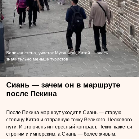
Великая стена, участок Мутяньюй, Китай — здесь
значительно меньше туристов
Сиань — зачем он в маршруте
после Пекина
После Пекина маршрут уходит в Сиань — старую
столицу Китая и отправную точку Великого Шёлкового
пути. И это очень интересный контраст. Пекин кажется
строгим и имперским, а Сиань — более живым,