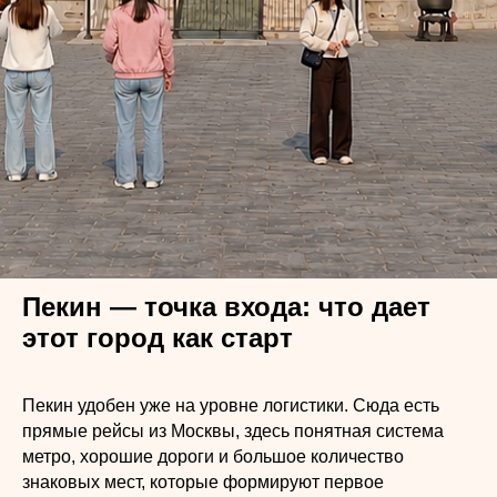
Пекин — точка входа: что дает
этот город как старт
Пекин удобен уже на уровне логистики. Сюда есть
прямые рейсы из Москвы, здесь понятная система
метро, хорошие дороги и большое количество
знаковых мест, которые формируют первое