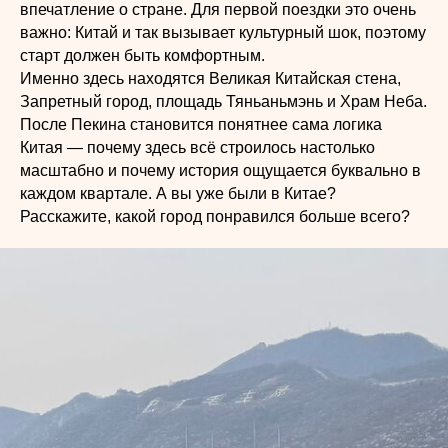
впечатление о стране. Для первой поездки это очень
важно: Китай и так вызывает культурный шок, поэтому
старт должен быть комфортным.
Именно здесь находятся Великая Китайская стена,
Запретный город, площадь Тяньаньмэнь и Храм Неба.
После Пекина становится понятнее сама логика
Китая — почему здесь всё строилось настолько
масштабно и почему история ощущается буквально в
каждом квартале. А вы уже были в Китае?
Расскажите, какой город понравился больше всего?