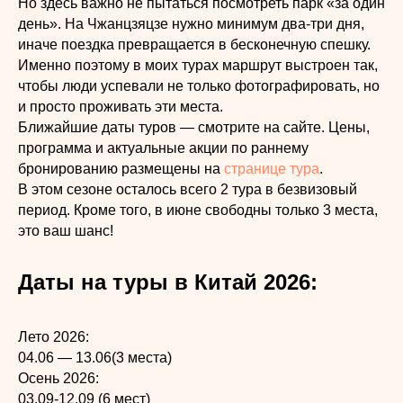
Но здесь важно не пытаться посмотреть парк «за один
день». На Чжанцзяцзе нужно минимум два-три дня,
иначе поездка превращается в бесконечную спешку.
Именно поэтому в моих турах маршрут выстроен так,
чтобы люди успевали не только фотографировать, но
и просто проживать эти места.
Ближайшие даты туров — смотрите на сайте. Цены,
программа и актуальные акции по раннему
бронированию размещены на
странице тура
.
В этом сезоне осталось всего 2 тура в безвизовый
период. Кроме того, в июне свободны только 3 места,
это ваш шанс!
Даты на туры в Китай 2026:
Лето 2026:
04.06 — 13.06(3 места)
Осень 2026:
03.09-12.09 (6 мест)