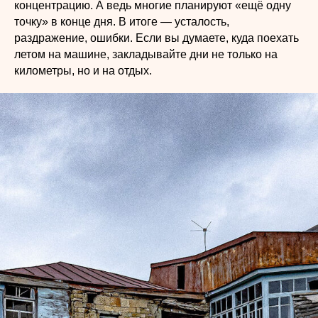
концентрацию. А ведь многие планируют «ещё одну
точку» в конце дня. В итоге — усталость,
раздражение, ошибки. Если вы думаете, куда поехать
летом на машине, закладывайте дни не только на
километры, но и на отдых.