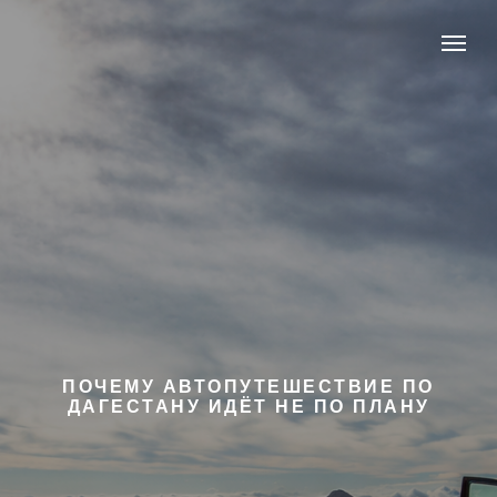
ПОЧЕМУ АВТОПУТЕШЕСТВИЕ ПО
ДАГЕСТАНУ ИДЁТ НЕ ПО ПЛАНУ