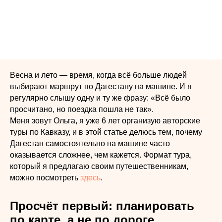
Весна и лето — время, когда всё больше людей
выбирают маршрут по Дагестану на машине. И я
регулярно слышу одну и ту же фразу: «Всё было
просчитано, но поездка пошла не так».
Меня зовут Ольга, я уже 6 лет организую авторские
туры по Кавказу, и в этой статье делюсь тем, почему
Дагестан самостоятельно на машине часто
оказывается сложнее, чем кажется. Формат тура,
который я предлагаю своим путешественникам,
можно посмотреть
здесь
.
Просчёт первый: планировать
по карте, а не по дороге