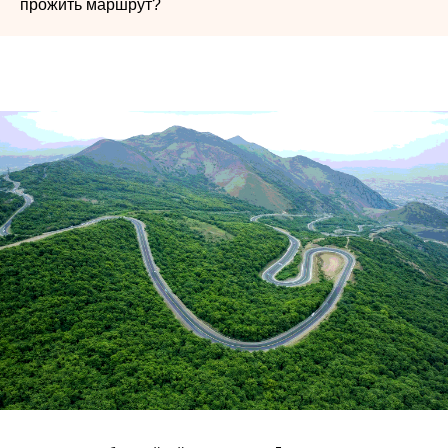
прожить маршрут?