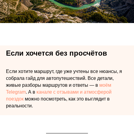
Если хочется без просчётов
Если хотите маршрут, где уже учтены все нюансы, я
собрала гайд для автопутешествий. Все детали,
живые разборы маршрутов и ответы — в
моём
Telegram
. А в
канале с отзывами и атмосферой
поездок
можно посмотреть, как это выглядит в
реальности.