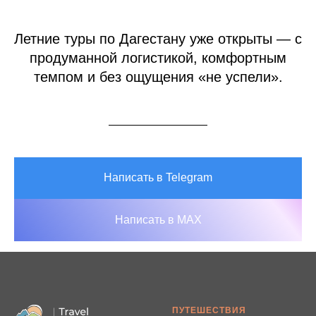
Летние туры по Дагестану уже открыты — с
продуманной логистикой, комфортным
темпом и без ощущения «не успели».
Написать в Telegram
Написать в MAX
ПУТЕШЕСТВИЯ