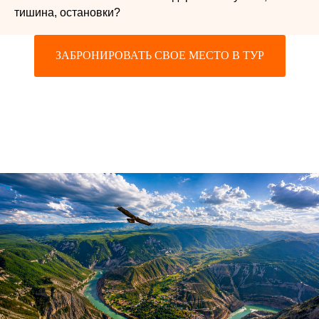
тишина, остановки?
ЗАБРОНИРОВАТЬ СВОЕ МЕСТО В ТУР