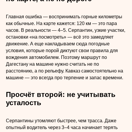
Главная ошибка — воспринимать горные километры
как обычные. На карте кажется: 120 км — это пара
часов. В реальности — 4–5. Серпантин, узкие участки,
остановки «на посмотреть» — всё это замедляет
движение. А еще накладываем сюда погодные
условия, которые порой диктуют свои правила для
вождения автомобилем. Поэтому маршрут по
Дагестану на машине нужно считать не по
расстоянию, а по рельефу. Кавказ самостоятельно на
машине — это всегда про терпение и запас времени.
Просчёт второй: не учитывать
усталость
Серпантины утомляют быстрее, чем трасса. Даже
опытный водитель через 3–4 часа начинает терять