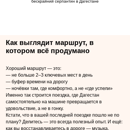
бескрайний серпантин в Дагестане
Как выглядит маршрут, в
котором всё продумано
Хороший маршрут — это:
— не больше 2–3 ключевых мест в день
— буфер времени на дорогу
— ночёвки там, где комфортно, а не «где успели»
Именно так строится поездка, где Дагестан
самостоятельно на машине превращается в
удовольствие, а не в гонку.
Кстати, что в вашей последней поездке пошло не по
плану? Делитесь — это всегда полезный опыт. И ещё:
как вы восстанавливаетесь в дороге — музыка,