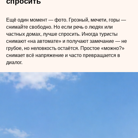
спросить
Ещё один момент — фото. Грозный, мечети, горы —
снимайте свободно. Но если речь о людях или
частных домах, лучше спросить. Иногда туристы
снимают «на автомате» и получают замечание — не
грубое, но неловкость остаётся. Простое «можно?»
снимает всё напряжение и часто превращается в
диалог.