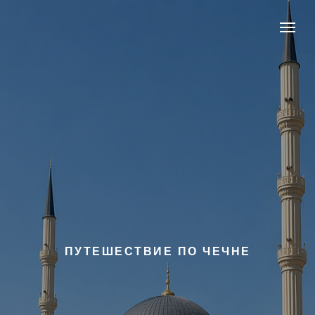
ПУТЕШЕСТВИЕ ПО ЧЕЧНЕ