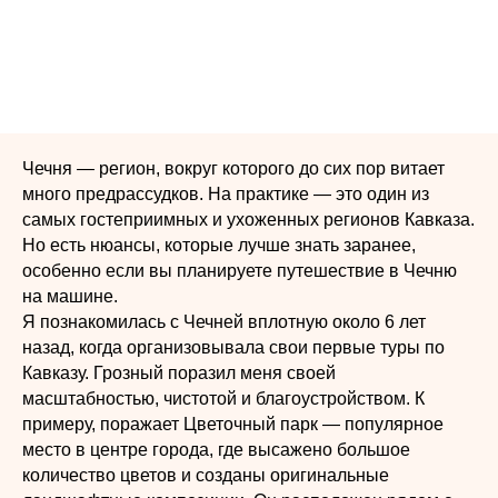
Чечня — регион, вокруг которого до сих пор витает
много предрассудков. На практике — это один из
самых гостеприимных и ухоженных регионов Кавказа.
Но есть нюансы, которые лучше знать заранее,
особенно если вы планируете путешествие в Чечню
на машине.
Я познакомилась с Чечней вплотную около 6 лет
назад, когда организовывала свои первые туры по
Кавказу. Грозный поразил меня своей
масштабностью, чистотой и благоустройством. К
примеру, поражает Цветочный парк — популярное
место в центре города, где высажено большое
количество цветов и созданы оригинальные