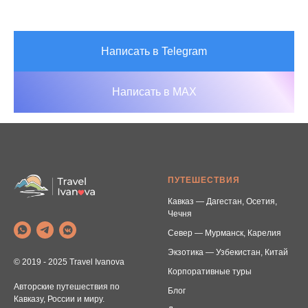
Написать в Telegram
Написать в MAX
ПУТЕШЕСТВИЯ
Кавказ — Дагестан, Осетия,
Чечня
Север — Мурманск, Карелия
Экзотика — Узбекистан, Китай
© 2019 - 2025 Travel Ivanova
Корпоративные туры
Авторские путешествия по
Блог
Кавказу, России и миру.