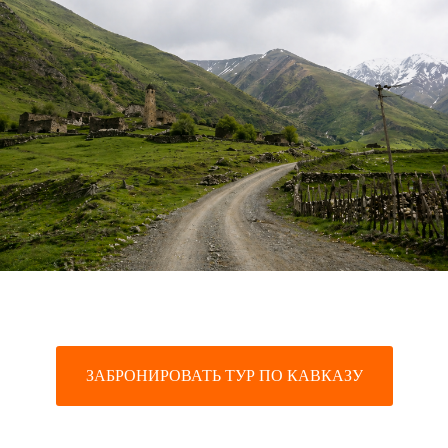
ЗАБРОНИРОВАТЬ ТУР ПО КАВКАЗУ