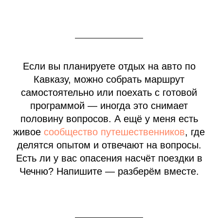
Если вы планируете отдых на авто по
Кавказу, можно собрать маршрут
самостоятельно или поехать с готовой
программой — иногда это снимает
половину вопросов. А ещё у меня есть
живое
сообщество путешественников
, где
делятся опытом и отвечают на вопросы.
Есть ли у вас опасения насчёт поездки в
Чечню? Напишите — разберём вместе.