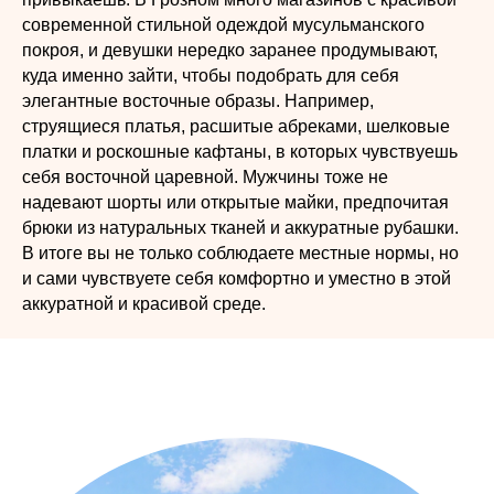
современной стильной одеждой мусульманского
покроя, и девушки нередко заранее продумывают,
куда именно зайти, чтобы подобрать для себя
элегантные восточные образы. Например,
струящиеся платья, расшитые абреками, шелковые
платки и роскошные кафтаны, в которых чувствуешь
себя восточной царевной. Мужчины тоже не
надевают шорты или открытые майки, предпочитая
брюки из натуральных тканей и аккуратные рубашки.
В итоге вы не только соблюдаете местные нормы, но
и сами чувствуете себя комфортно и уместно в этой
аккуратной и красивой среде.