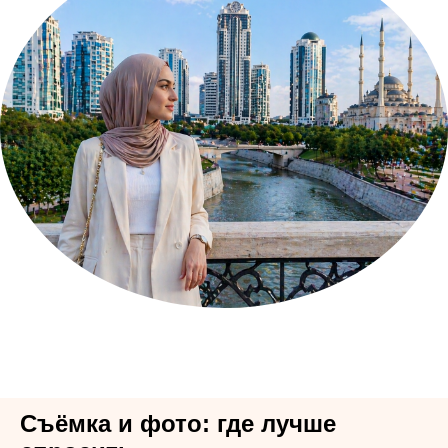
Съёмка и фото: где лучше