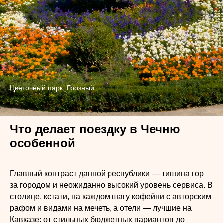
Цветочный парк, Грозный
Что делает поездку в Чечню
особенной
Главный контраст данной республики — тишина гор
за городом и неожиданно высокий уровень сервиса. В
столице, кстати, на каждом шагу кофейни с авторским
рафом и видами на мечеть, а отели — лучшие на
Кавказе: от стильных бюджетных вариантов до