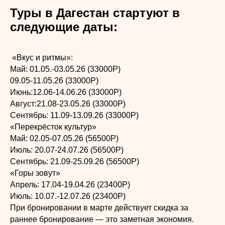
Туры в Дагестан стартуют в
следующие даты:
«Вкус и ритмы»:
Май: 01.05.-03.05.26 (33000Р)
09.05-11.05.26 (33000Р)
Июнь:12.06-14.06.26 (33000Р)
Август:21.08-23.05.26 (33000Р)
Сентябрь: 11.09-13.09.26 (33000Р)
«Перекрёсток культур»
Май: 02.05-07.05.26 (56500Р)
Июль: 20.07-24.07.26 (56500Р)
Сентябрь: 21.09-25.09.26 (56500Р)
«Горы зовут»
Апрель: 17.04-19.04.26 (23400Р)
Июль: 10.07.-12.07.26 (23400Р)
При бронировании в марте действует скидка за
раннее бронирование — это заметная экономия.