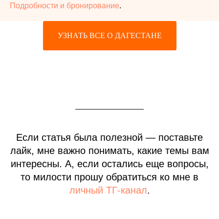
Подробности и бронирование
.
УЗНАТЬ ВСЕ О ДАГЕСТАНЕ
Если статья была полезной — поставьте
лайк, мне важно понимать, какие темы вам
интересны. А, если остались еще вопросы,
то милости прошу обратиться ко мне в
личный ТГ-канал
.