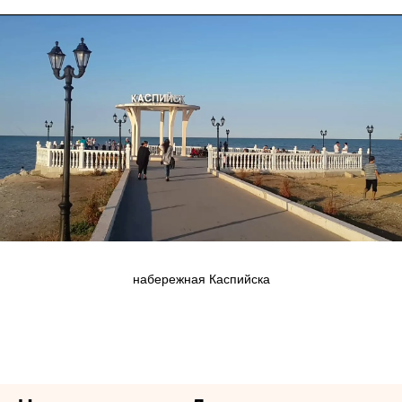
набережная Каспийска