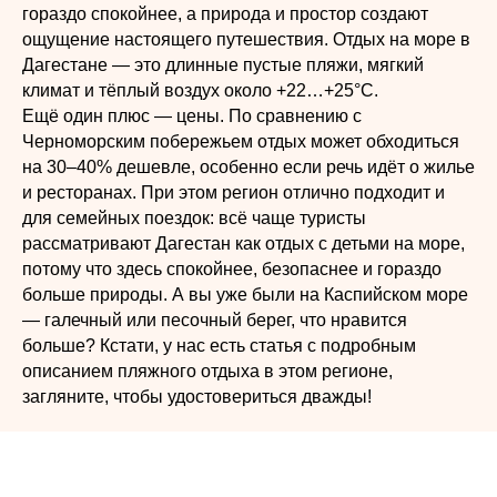
гораздо спокойнее, а природа и простор создают
ощущение настоящего путешествия. Отдых на море в
Дагестане — это длинные пустые пляжи, мягкий
климат и тёплый воздух около +22…+25°C.
Ещё один плюс — цены. По сравнению с
Черноморским побережьем отдых может обходиться
на 30–40% дешевле, особенно если речь идёт о жилье
и ресторанах. При этом регион отлично подходит и
для семейных поездок: всё чаще туристы
рассматривают Дагестан как отдых с детьми на море,
потому что здесь спокойнее, безопаснее и гораздо
больше природы. А вы уже были на Каспийском море
— галечный или песочный берег, что нравится
больше? Кстати, у нас есть статья с подробным
описанием пляжного отдыха в этом регионе,
загляните, чтобы удостовериться дважды!