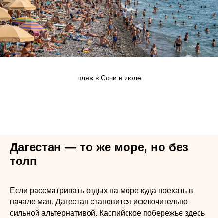
пляж в Сочи в июле
Дагестан — то же море, но без
толп
Если рассматривать отдых на море куда поехать в
начале мая, Дагестан становится исключительно
сильной альтернативой. Каспийское побережье здесь