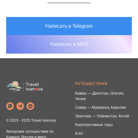
Написать в Telegram
Написать в MAX
ПУТЕШЕСТВИЯ
Кавказ — Дагестан, Осетия,
Чечня
Север — Мурманск, Карелия
Экзотика — Узбекистан, Китай
© 2019 - 2025 Travel Ivanova
Корпоративные туры
Авторские путешествия по
Блог
Кавказу, России и миру.