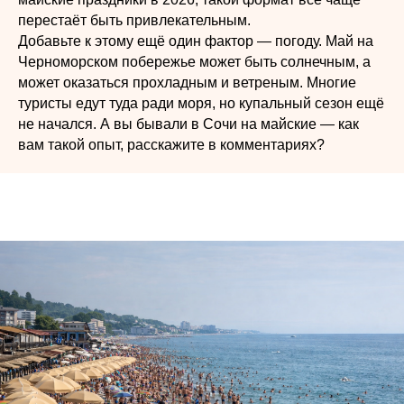
перестаёт быть привлекательным.
Добавьте к этому ещё один фактор — погоду. Май на
Черноморском побережье может быть солнечным, а
может оказаться прохладным и ветреным. Многие
туристы едут туда ради моря, но купальный сезон ещё
не начался. А вы бывали в Сочи на майские — как
вам такой опыт, расскажите в комментариях?