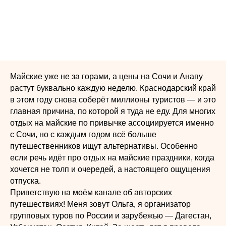
Майские уже не за горами, а цены на Сочи и Анапу
растут буквально каждую неделю. Краснодарский край
в этом году снова соберёт миллионы туристов — и это
главная причина, по которой я туда не еду. Для многих
отдых на майские по привычке ассоциируется именно
с Сочи, но с каждым годом всё больше
путешественников ищут альтернативы. Особенно
если речь идёт про отдых на майские праздники, когда
хочется не толп и очередей, а настоящего ощущения
отпуска.
Приветствую на моём канале об авторских
путешествиях! Меня зовут Ольга, я организатор
групповых туров по России и зарубежью — Дагестан,