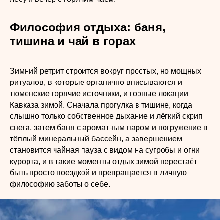
Философия отдыха: баня,
тишина и чай в горах
Зимний ретрит строится вокруг простых, но мощных
ритуалов, в которые органично вписываются и
тюменские горячие источники, и горные локации
Кавказа зимой. Сначала прогулка в тишине, когда
слышно только собственное дыхание и лёгкий скрип
снега, затем баня с ароматным паром и погружение в
тёплый минеральный бассейн, а завершением
становится чайная пауза с видом на сугробы и огни
курорта, и в такие моменты отдых зимой перестаёт
быть просто поездкой и превращается в личную
философию заботы о себе.