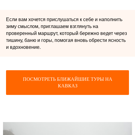
Если вам хочется прислушаться к себе и наполнить
зиму смыслом, приглашаем взглянуть на
проверенный маршрут, который бережно ведет через
тишину, баню и горы, помогая вновь обрести ясность
и вдохновение.
ПОСМОТРЕТЬ БЛИЖАЙШИЕ ТУРЫ НА
КАВКАЗ