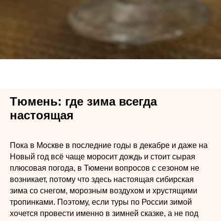
Тюмень: где зима всегда
настоящая
Пока в Москве в последние годы в декабре и даже на
Новый год всё чаще моросит дождь и стоит сырая
плюсовая погода, в Тюмени вопросов с сезоном не
возникает, потому что здесь настоящая сибирская
зима со снегом, морозным воздухом и хрустящими
тропинками. Поэтому, если туры по России зимой
хочется провести именно в зимней сказке, а не под