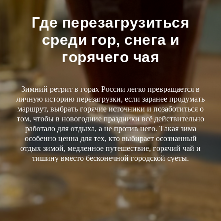
Где перезагрузиться
среди гор, снега и
горячего чая
Зимний ретрит в горах России легко превращается в
личную историю перезагрузки, если заранее продумать
маршрут, выбрать горячие источники и позаботиться о
том, чтобы в новогодние праздники всё действительно
работало для отдыха, а не против него. Такая зима
особенно ценна для тех, кто выбирает осознанный
отдых зимой, медленное путешествие, горячий чай и
тишину вместо бесконечной городской суеты.