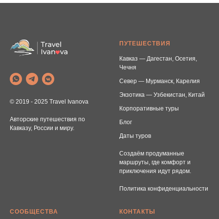
ПУТЕШЕСТВИЯ
Кавказ — Дагестан, Осетия,
Чечня
Север — Мурманск, Карелия
Экзотика — Узбекистан, Китай
© 2019 - 2025 Travel Ivanova
Корпоративные туры
Авторские путешествия по
Блог
Кавказу, России и миру.
Даты туров
Создаём продуманные
маршруты, где комфорт и
приключения идут рядом.
Политика конфиденциальности
СООБЩЕСТВА
КОНТАКТЫ