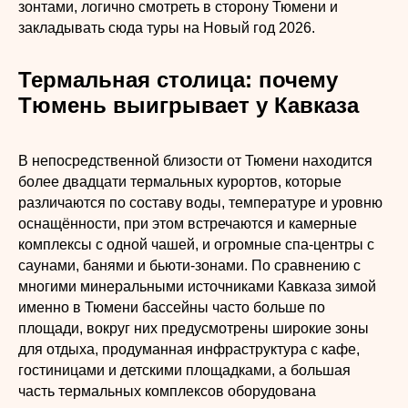
зонтами, логично смотреть в сторону Тюмени и
закладывать сюда туры на Новый год 2026.
Термальная столица: почему
Тюмень выигрывает у Кавказа
В непосредственной близости от Тюмени находится
более двадцати термальных курортов, которые
различаются по составу воды, температуре и уровню
оснащённости, при этом встречаются и камерные
комплексы с одной чашей, и огромные спа‑центры с
саунами, банями и бьюти‑зонами. По сравнению с
многими минеральными источниками Кавказа зимой
именно в Тюмени бассейны часто больше по
площади, вокруг них предусмотрены широкие зоны
для отдыха, продуманная инфраструктура с кафе,
гостиницами и детскими площадками, а большая
часть термальных комплексов оборудована