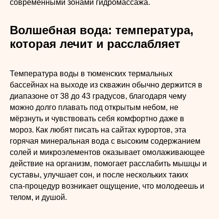
современными зонами гидромассажа.
Волшебная вода: температура,
которая лечит и расслабляет
Температура воды в тюменских термальных
бассейнах на выходе из скважин обычно держится в
диапазоне от 38 до 43 градусов, благодаря чему
можно долго плавать под открытым небом, не
мёрзнуть и чувствовать себя комфортно даже в
мороз. Как любят писать на сайтах курортов, эта
горячая минеральная вода с высоким содержанием
солей и микроэлементов оказывает омолаживающее
действие на организм, помогает расслабить мышцы и
суставы, улучшает сон, и после нескольких таких
спа‑процедур возникает ощущение, что молодеешь и
телом, и душой.