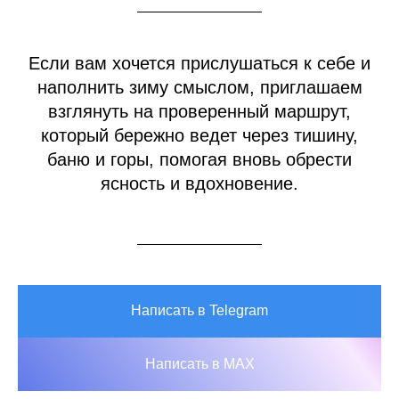
Если вам хочется прислушаться к себе и
наполнить зиму смыслом, приглашаем
взглянуть на проверенный маршрут,
который бережно ведет через тишину,
баню и горы, помогая вновь обрести
ясность и вдохновение.
Написать в Telegram
Написать в MAX