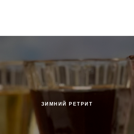
ЗИМНИЙ РЕТРИТ