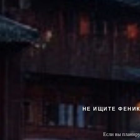
НЕ ИЩИТЕ ФЕНИК
Если вы планиру