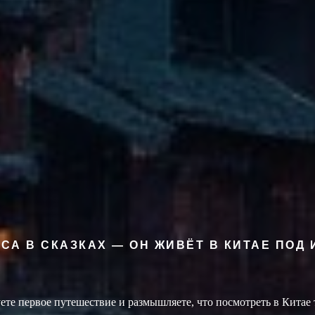
СА В СКАЗКАХ — ОН ЖИВЁТ
В КИТАЕ ПОД
ете первое путешествие и размышляете, что посмотреть в Китае 